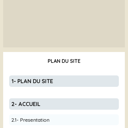
PLAN DU SITE
1- PLAN DU SITE
2- ACCUEIL
2.1- Presentation